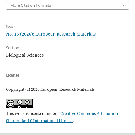
More Citation Formats
Issue
No. 13 (2026): European Research Materials
Section
Biological Sciences
License
Copyright (c) 2026 European Research Materials
This work is licensed under a
Creative Commons Attribution-
ShareAlike 4.0 International License
.