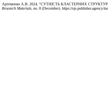
Артеменко А.В. 2024. “СУТНІСТЬ КЛАСТЕРНИХ СТРУКТ
Research Materials
, no. 8 (December). https://ojs.publisher.agency/