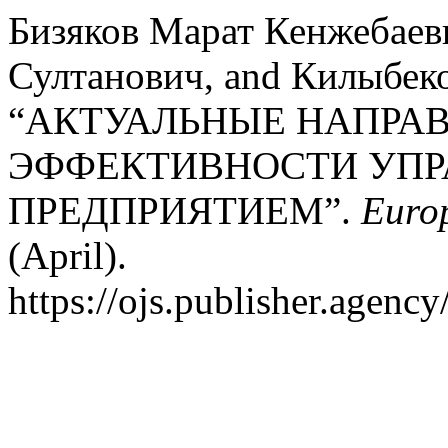
Бизяков Марат Кенжебаев
Султанович, and Килыбек
“АКТУАЛЬНЫЕ НАПРА
ЭФФЕКТИВНОСТИ УПР
ПРЕДПРИЯТИЕМ”.
Euro
(April).
https://ojs.publisher.agenc