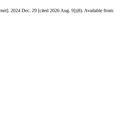
Dec. 29 [cited 2026 Aug. 9];(8). Available from: