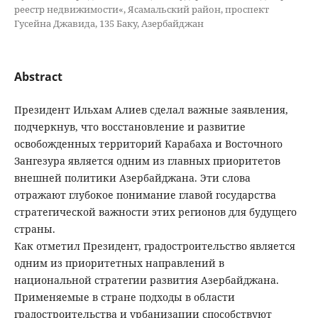
реестр недвижимости«, Ясамальский район, проспект
Гусейна Джавида, 135 Баку, Азербайджан
Abstract
Президент Ильхам Алиев сделал важные заявления,
подчеркнув, что восстановление и развитие
освобожденных территорий Карабаха и Восточного
Зангезура является одним из главных приоритетов
внешней политики Азербайджана. Эти слова
отражают глубокое понимание главой государства
стратегической важности этих регионов для будущего
страны.
Как отметил Президент, градостроительство является
одним из приоритетных направлений в
национальной стратегии развития Азербайджана.
Применяемые в стране подходы в области
градостроительства и урбанизации способствуют