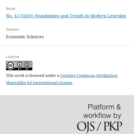
Issue
No. 13 (2026): Foundations and Trends in Modern Learning
Section
Economic Sciences
License
This work is licensed under a
Creative Commons Attribution-
ShareAlike 4.0 International License
.