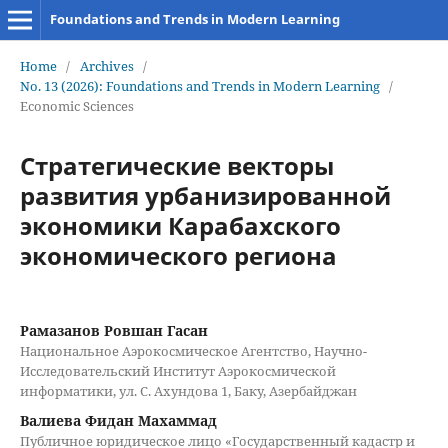
Foundations and Trends in Modern Learning
Home
/
Archives
/
No. 13 (2026): Foundations and Trends in Modern Learning
/
Economic Sciences
Стратегические векторы
развития урбанизированной
экономики Карабахского
экономического региона
Рамазанов Ровшан Гасан
Национальное Аэрокосмическое Агентство, Научно-
Исследовательский Институт Аэрокосмической
информатики, ул. С. Ахундова 1, Баку, Азербайджан
Валиева Фидан Мaхаммад
Публичное юридическое лицо «Государственный кадастр и