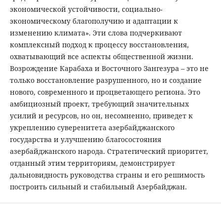
экономической устойчивости, социально-
экономическому благополучию и адаптации к
изменению климата». Эти слова подчеркивают
комплексный подход к процессу восстановления,
охватывающий все аспекты общественной жизни.
Возрождение Карабаха и Восточного Зангезура – это не
только восстановление разрушенного, но и создание
нового, современного и процветающего региона. Это
амбициозный проект, требующий значительных
усилий и ресурсов, но он, несомненно, приведет к
укреплению суверенитета азербайджанского
государства и улучшению благосостояния
азербайджанского народа. Стратегический приоритет,
отданный этим территориям, демонстрирует
дальновидность руководства страны и его решимость
построить сильный и стабильный Азербайджан.