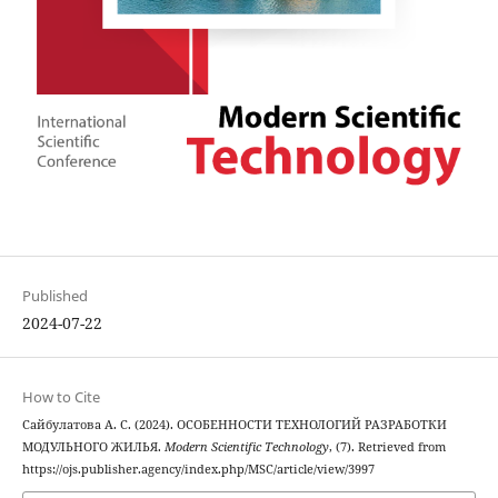
Published
2024-07-22
How to Cite
Сайбулатова А. C. (2024). ОСОБЕННОСТИ ТЕХНОЛОГИЙ РАЗРАБОТКИ
МОДУЛЬНОГО ЖИЛЬЯ.
Modern Scientific Technology
, (7). Retrieved from
https://ojs.publisher.agency/index.php/MSC/article/view/3997