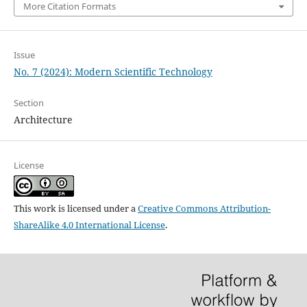
More Citation Formats
Issue
No. 7 (2024): Modern Scientific Technology
Section
Architecture
License
This work is licensed under a
Creative Commons Attribution-
ShareAlike 4.0 International License
.