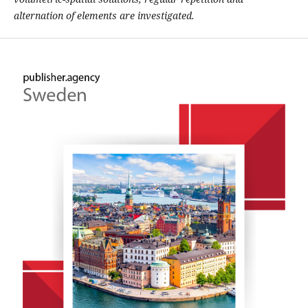
alternation of elements are investigated.