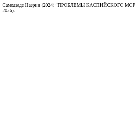
Самедзаде Назрин (2024) “ПРОБЛЕМЫ КАСПИЙСКОГО МОР
2026).