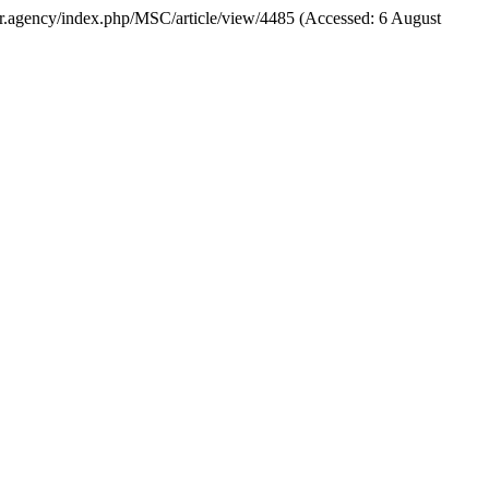
isher.agency/index.php/MSC/article/view/4485 (Accessed: 6 August