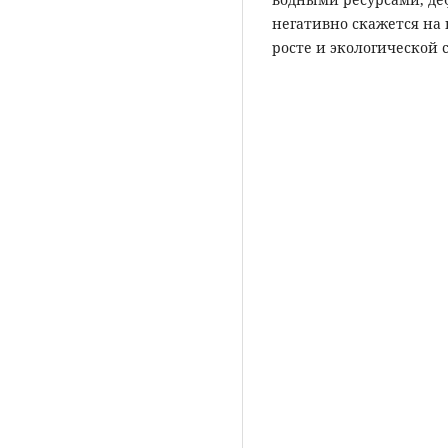
негативно скажется на
росте и экологической