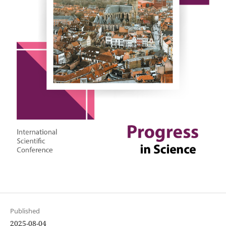
Published
2025-08-04