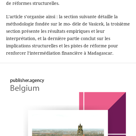
de réformes structurelles.
L’article s’organise ainsi : la section suivante détaille la
méthodologie fondée sur le mo- dèle de Vasicek, la troisième
section présente les résultats empiriques et leur
interprétation, et la dernière partie conclut sur les
implications structurelles et les pistes de réforme pour
renforcer l’intermédiation financière à Madagascar.