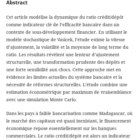
Abstract
Cet article modélise la dynamique du ratio crédit/dépôt
comme indicateur clé de l’efficacité bancaire dans un
contexte de sous-développement financier. En utilisant le
modèle stochastique de Vasicek, l’étude estime la vitesse
d’ajustement, la volatilité et la moyenne de long terme du
ratio. Les résultats révèlent une lenteur d’ajustement
structurelle, une transformation prudente des dépôts et
une forte sensibilité aux chocs. Cette approche met en
évidence les limites actuelles du système bancaire et la
nécessité de réformes structurelles. L’étude combine une
estimation économétrique par maximum de vraisemblance
avec une simulation Monte Carlo.
Dans les pays à faible bancarisation comme Madagascar, où
le marché des capitaux est quasi inexistant, le financement
économique repose essentiellement sur les banques
commerciales. Le ratio crédit/dépôt est alors un indicateur