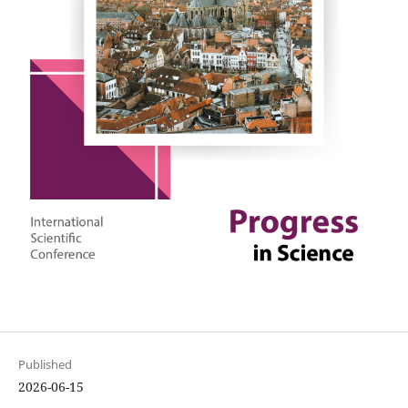
Published
2026-06-15