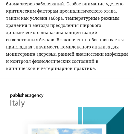
биомаркеров заболеваний. Особое внимание уделено
критическим факторам преаналитического этапа,
таким как условия забора, температурные режимы
хранения и методы преодоления широкого
динамического диапазона концентраций
сывороточных белков. В заключении обосновывается
прикладная значимость комплексного анализа для
мониторинга здоровья, ранней диагностики инфекций
и контроля физиологических состояний в
клинической и ветеринарной практике.