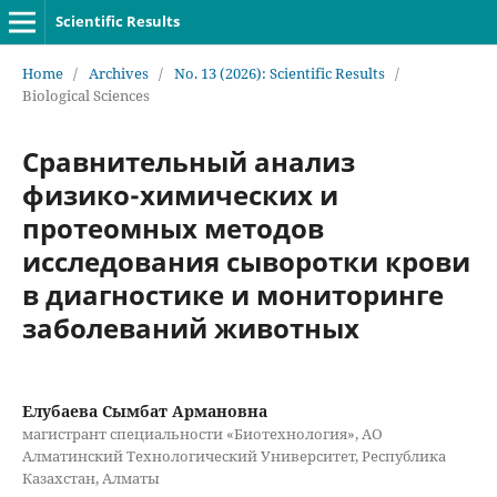
Scientific Results
Home
/
Archives
/
No. 13 (2026): Scientific Results
/
Biological Sciences
Сравнительный анализ
физико-химических и
протеомных методов
исследования сыворотки крови
в диагностике и мониторинге
заболеваний животных
Елубаева Сымбат Армановна
магистрант специальности «Биотехнология», АО
Алматинский Технологический Университет, Республика
Казахстан, Алматы