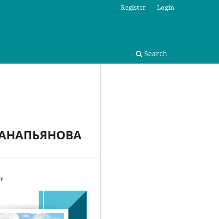
Register
Login
Search
КАНАПЬЯНОВА