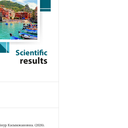
нур Касымжановна. (2026).