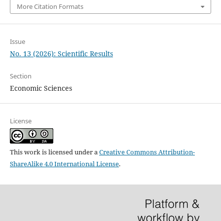
More Citation Formats
Issue
No. 13 (2026): Scientific Results
Section
Economic Sciences
License
This work is licensed under a
Creative Commons Attribution-
ShareAlike 4.0 International License
.