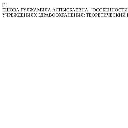
[1]
ЕШОВА ГҮЛЖАМИЛА АЛПЫСБАЕВНА, “ОСОБЕННОСТИ 
УЧРЕЖДЕНИЯХ ЗДРАВООХРАНЕНИЯ: ТЕОРЕТИЧЕСКИЙ 