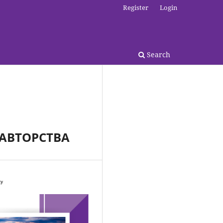
Register
Login
Search
АВТОРСТВА