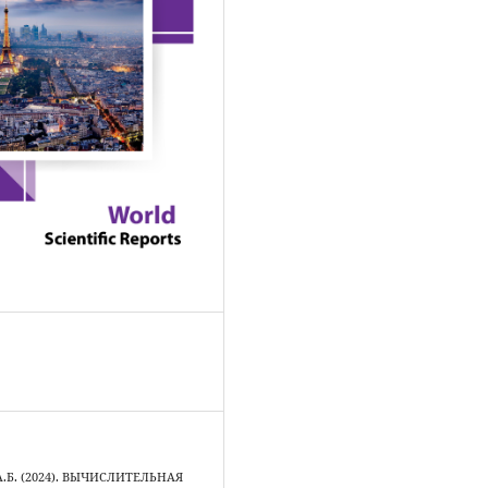
.Б. (2024). ВЫЧИСЛИТЕЛЬНАЯ