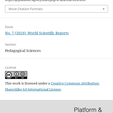
More Citation Formats
Issue
No. 7 (2024): World Scientific Reports
Section
Pedagogical Sciences
License
This work is licensed under a
Creative Commons Attribution-
ShareAlike 4.0 International License
.