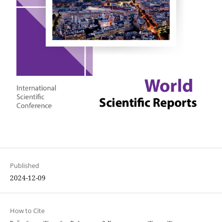
Published
2024-12-09
How to Cite