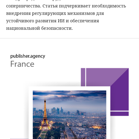
соперничества. Статья подчеркивает необходимость
внедрения регулирующих механизмов для
устойчивого развития ИИ и обеспечения
национальной безопасности.