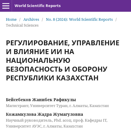
World Scientific Reports
Home
/
Archives
/
No. 8 (2024): World Scientific Reports
/
Technical Sciences
РЕГУЛИРОВАНИЕ, УПРАВЛЕНИЕ
И ВЛИЯНИЕ ИИ НА
НАЦИОНАЛЬНУЮ
БЕЗОПАСНОСТЬ И ОБОРОНУ
РЕСПУБЛИКИ КАЗАХСТАН
Бейсебеков Жанибек Рафикулы
Магистрант, Университет Туран, г. Алматы, Казахстан
Кожамкулова Жадра Жумагуловна
Научный руководитель, Phd. асоц. проф. Кафедры IT,
Университет АУЭС, г. Алматы, Казахстан