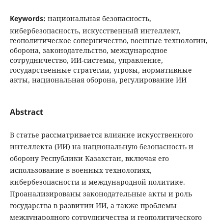
Keywords:
национальная безопасность,
кибербезопасность, искусственный интеллект,
геополитическое соперничество, военные технологии,
оборона, законодательство, международное
сотрудничество, ИИ-системы, управление,
государственные стратегии, угрозы, нормативные
акты, национальная оборона, регулирование ИИ
Abstract
В статье рассматривается влияние искусственного
интеллекта (ИИ) на национальную безопасность и
оборону Республики Казахстан, включая его
использование в военных технологиях,
кибербезопасности и международной политике.
Проанализированы законодательные акты и роль
государства в развитии ИИ, а также проблемы
международного сотрудничества и геополитического