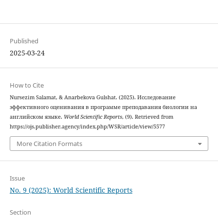
Published
2025-03-24
How to Cite
Nursezim Salamat, & Anarbekova Gulshat. (2025). Исследование
эффективного оценивания в программе преподавания биологии на
английском языке.
World Scientific Reports
, (9). Retrieved from
https://ojs.publisher.agency/index.php/WSR/article/view/5577
More Citation Formats
Issue
No. 9 (2025): World Scientific Reports
Section