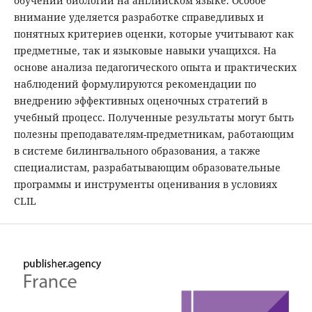
обучении биологии на английском языке. Особое
внимание уделяется разработке справедливых и
понятных критериев оценки, которые учитывают как
предметные, так и языковые навыки учащихся. На
основе анализа педагогического опыта и практических
наблюдений формулируются рекомендации по
внедрению эффективных оценочных стратегий в
учебный процесс. Полученные результаты могут быть
полезны преподавателям-предметникам, работающим
в системе билингвального образования, а также
специалистам, разрабатывающим образовательные
программы и инструменты оценивания в условиях
CLIL