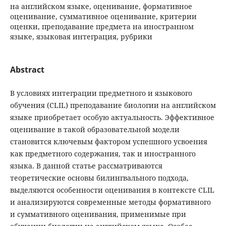
на английском языке, оценивание, формативное
оценивание, суммативное оценивание, критерии
оценки, преподавание предмета на иностранном
языке, языковая интеграция, рубрики
Abstract
В условиях интеграции предметного и языкового
обучения (CLIL) преподавание биологии на английском
языке приобретает особую актуальность. Эффективное
оценивание в такой образовательной модели
становится ключевым фактором успешного усвоения
как предметного содержания, так и иностранного
языка. В данной статье рассматриваются
теоретические основы билингвального подхода,
выделяются особенности оценивания в контексте CLIL
и анализируются современные методы формативного
и суммативного оценивания, применимые при