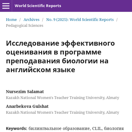
World Scientific Reports
Home
/
Archives
/
No. 9 (2025): World Scientific Reports
/
Pedagogical Sciences
Исследование эффективного
оценивания в программе
преподавания биологии на
английском языке
Nursezim Salamat
Kazakh National Women's Teacher Training University, Almaty
Anarbekova Gulshat
Kazakh National Women's Teacher Training University, Almaty
Keywords:
билингвальное образование, CLIL, биология