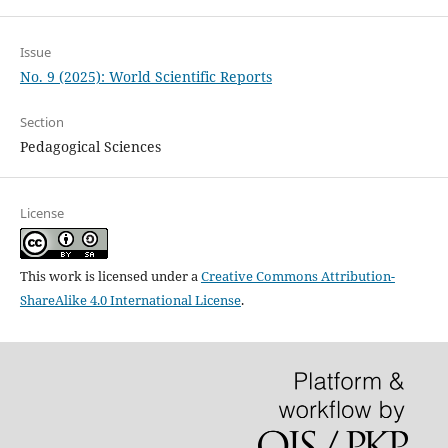
Issue
No. 9 (2025): World Scientific Reports
Section
Pedagogical Sciences
License
This work is licensed under a
Creative Commons Attribution-
ShareAlike 4.0 International License
.