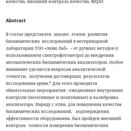
качества, внешний контроль качества, RIQAS
Abstract
В статье представлен анализ этапов развития
биохимических исследований в ветеринарной
лаборатории ТОО «Экви Лаб» – от ручных методов (с
использованием спектрофотометра) до внедрения
автоматических биохимических анализаторов. Особое
внимание уделяется вопросам аналитической
точности, получения достоверных результатов
исследования
крови
.* Для этого проводятся
обязательные мероприятия - ежедневные внутренние
контроли (негативные и позитивные) и калибровка
анализатора. Наряду с этим, для повышения качества
биохимических исследований, подтверждения
эффективности оборудования, был пройден внешний
контроль точности измерения биохимических