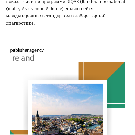
показателей по программе RIQAS (Randox International
Quality Assessment Scheme), являющейся
международным стандартом в лабораторной
диагностике.