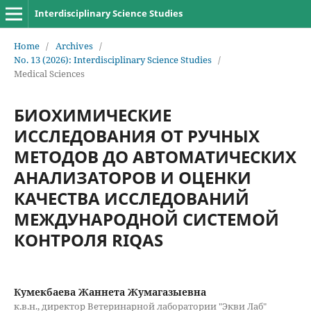
Interdisciplinary Science Studies
Home
/
Archives
/
No. 13 (2026): Interdisciplinary Science Studies
/
Medical Sciences
БИОХИМИЧЕСКИЕ
ИССЛЕДОВАНИЯ ОТ РУЧНЫХ
МЕТОДОВ ДО АВТОМАТИЧЕСКИХ
АНАЛИЗАТОРОВ И ОЦЕНКИ
КАЧЕСТВА ИССЛЕДОВАНИЙ
МЕЖДУНАРОДНОЙ СИСТЕМОЙ
КОНТРОЛЯ RIQAS
Кумекбаева Жаннета Жумагазыевна
к.в.н., директор Ветеринарной лаборатории "Экви Лаб"