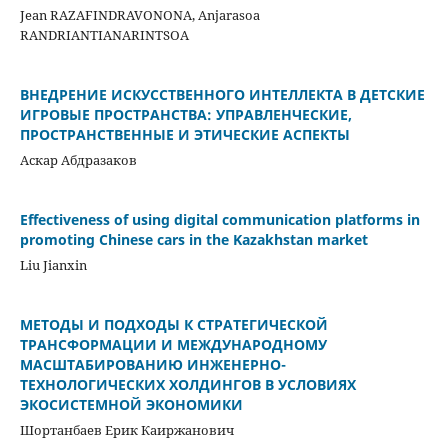
Jean RAZAFINDRAVONONA, Anjarasoa
RANDRIANTIANARINTSOA
ВНЕДРЕНИЕ ИСКУССТВЕННОГО ИНТЕЛЛЕКТА В ДЕТСКИЕ
ИГРОВЫЕ ПРОСТРАНСТВА: УПРАВЛЕНЧЕСКИЕ,
ПРОСТРАНСТВЕННЫЕ И ЭТИЧЕСКИЕ АСПЕКТЫ
Аскар Абдразаков
Effectiveness of using digital communication platforms in
promoting Chinese cars in the Kazakhstan market
Liu Jianxin
МЕТОДЫ И ПОДХОДЫ К СТРАТЕГИЧЕСКОЙ
ТРАНСФОРМАЦИИ И МЕЖДУНАРОДНОМУ
МАСШТАБИРОВАНИЮ ИНЖЕНЕРНО-
ТЕХНОЛОГИЧЕСКИХ ХОЛДИНГОВ В УСЛОВИЯХ
ЭКОСИСТЕМНОЙ ЭКОНОМИКИ
Шортанбаев Ерик Каиржанович