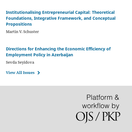
Institutionalising Entrepreneurial Capital: Theoretical
Foundations, Integrative Framework, and Conceptual
Propositions
Martin V. Schuster
Directions for Enhancing the Economic Efficiency of
Employment Policy in Azerbaijan
Sevda Seyidova
View All Issues