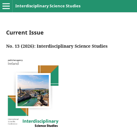
Interdisciplinary Science Studies
Current Issue
No. 13 (2026): Interdisciplinary Science Studies