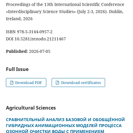
Proceedings of the 13th International Scientific Conference
«Interdisciplinary Science Studies» (July 2-3, 2026). Dublin,
Ireland, 2026
ISBN 978-5-3144-0957-2
DOI 10.5281/zenodo.21211467
Published:
2026-07-05
Full Issue
Download PDF
Download certificates
Agricultural Sciences
СРАВНИТЕЛЬНЫЙ АНАЛИЗ БАЗОВОЙ И ОБОБЩЁННОЙ
ГИБРИДНЫХ АНИМАЦИОННЫХ МОДЕЛЕЙ ПРОЦЕССА
ОЗОННОЙ ОЧИСТКИ ВОДЫ С ПРИМЕНЕНИЕМ