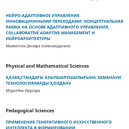
НЕЙРО-АДАПТИВНОЕ УПРАВЛЕНИЕ
ИННОВАЦИОННЫМИ ПЕРЕХОДАМИ: КОНЦЕПТУАЛЬНАЯ
РАМКА НА ОСНОВЕ АДАПТИВНОГО УПРАВЛЕНИЯ,
COLLABORATIVE ADAPTIVE MANAGEMENT И
НЕЙРОАРХИТЕКТУРЫ
Мажитова Диляра Александровна
Physical and Mathematical Sciences
ҚАЗАҚСТАНДАҒЫ АУЫЛШАРУШЫЛЫҒЫНА ЗАМАНАУИ
ТЕХНОЛОГИЯЛАРДЫ ҚОЛДАНУ
Муратбек Нурсара
Pedagogical Sciences
ПРИМЕНЕНИЕ ГЕНЕРАТИВНОГО ИСКУССТВЕННОГО
ИНТЕЛЛЕКТА В ФОРМИРОВАНИИ