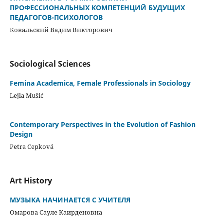
ПРОФЕССИОНАЛЬНЫХ КОМПЕТЕНЦИЙ БУДУЩИХ
ПЕДАГОГОВ-ПСИХОЛОГОВ
Ковальский Вадим Викторович
Sociological Sciences
Femina Academica, Female Professionals in Sociology
Lejla Mušić
Contemporary Perspectives in the Evolution of Fashion
Design
Petra Cepková
Art History
МУЗЫКА НАЧИНАЕТСЯ С УЧИТЕЛЯ
Омарова Сауле Каирденовна