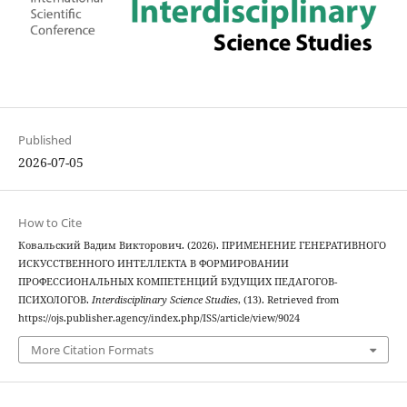
Published
2026-07-05
How to Cite
Ковальский Вадим Викторович. (2026). ПРИМЕНЕНИЕ ГЕНЕРАТИВНОГО
ИСКУССТВЕННОГО ИНТЕЛЛЕКТА В ФОРМИРОВАНИИ
ПРОФЕССИОНАЛЬНЫХ КОМПЕТЕНЦИЙ БУДУЩИХ ПЕДАГОГОВ-
ПСИХОЛОГОВ.
Interdisciplinary Science Studies
, (13). Retrieved from
https://ojs.publisher.agency/index.php/ISS/article/view/9024
More Citation Formats