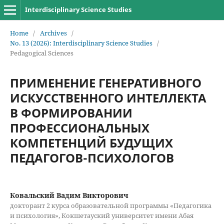
Interdisciplinary Science Studies
Home
/
Archives
/
No. 13 (2026): Interdisciplinary Science Studies
/
Pedagogical Sciences
ПРИМЕНЕНИЕ ГЕНЕРАТИВНОГО
ИСКУССТВЕННОГО ИНТЕЛЛЕКТА
В ФОРМИРОВАНИИ
ПРОФЕССИОНАЛЬНЫХ
КОМПЕТЕНЦИЙ БУДУЩИХ
ПЕДАГОГОВ-ПСИХОЛОГОВ
Ковальский Вадим Викторович
докторант 2 курса образовательной программы «Педагогика
и психология», Кокшетауский университет имени Абая