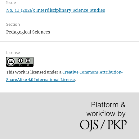
Issue
No. 13 (2026): Interdisciplinary Science Studies
Section
Pedagogical Sciences
License
This work is licensed under a
Creative Commons Attribution-
ShareAlike 4.0 International License
.