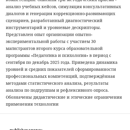
анализ учебных кейсов, симуляция консультативных
диалогов и генерация коррекционно-развивающих
сценариев, разработанный диагностический
инструментарий и уровневые дескрипторы.
Представлен опыт организации опытно-
экспериментальной работы с участием 30
магистрантов второго курса образовательной
программы «Педагогика и психология» в период с
сентября по декабрь 2025 года. Приведена динамика
уровней и средних показателей сформированности
профессиональных компетенций, подтверждённая
методами статистического анализа, результаты
анализа по подгруппам и рефлексивного опроса.
Обозначены дидактические и этические ограничения
применения технологии