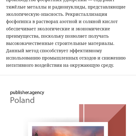
тяжёлые металлы и радионуклиды, представляющие
экологическую опасность. Рекристаллизация
фосфогипса в растворах азотной и соляной кислот
обеспечивает экологические и экономические
преимущества, поскольку позволяет получать
высококачественные строительные материалы.
Данный метод способствует эффективному
использованию промышленных отходов и снижению
негативного воздействия на окружающую среду.