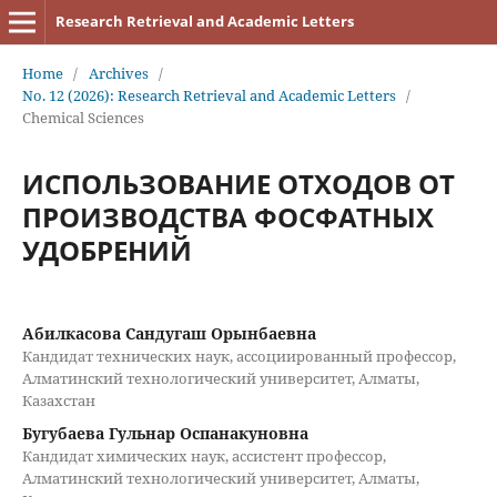
Research Retrieval and Academic Letters
Home
/
Archives
/
No. 12 (2026): Research Retrieval and Academic Letters
/
Chemical Sciences
ИСПОЛЬЗОВАНИЕ ОТХОДОВ ОТ
ПРОИЗВОДСТВА ФОСФАТНЫХ
УДОБРЕНИЙ
Абилкасова Сандугаш Орынбаевна
Кандидат технических наук, ассоциированный профессор,
Алматинский технологический университет, Алматы,
Казахстан
Бугубаева Гульнар Оспанакуновна
Кандидат химических наук, ассистент профессор,
Алматинский технологический университет, Алматы,