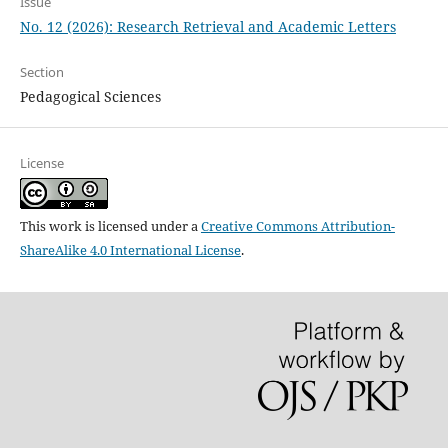
Issue
No. 12 (2026): Research Retrieval and Academic Letters
Section
Pedagogical Sciences
License
This work is licensed under a
Creative Commons Attribution-
ShareAlike 4.0 International License
.