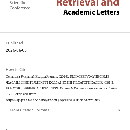
Published
2026-04-06
How to Cite
Сманова Улданай Калдыбаевна. (2026). БІЛІМ БЕРУ ЖҮЙЕСІНДЕ
ЖАСАНДЫ ИНТЕЛЛЕКТТІ ҚОЛДАНУДЫҢ ПЕДАГОГИКАЛЫҚ ЖӘНЕ
ПСИХОЛОГИЯЛЫҚ АСПЕКТІЛЕРІ.
Research Retrieval and Academic Letters
,
(12). Retrieved from
https://ojs.publisher.agency/index.php/RRAL/article/view/8208
More Citation Formats