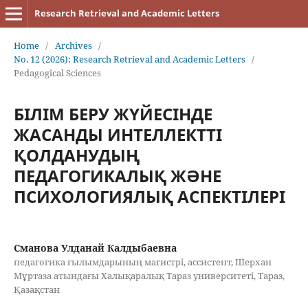
Research Retrieval and Academic Letters
Home
/
Archives
/
No. 12 (2026): Research Retrieval and Academic Letters
/
Pedagogical Sciences
БІЛІМ БЕРУ ЖҮЙЕСІНДЕ
ЖАСАНДЫ ИНТЕЛЛЕКТТІ
ҚОЛДАНУДЫҢ
ПЕДАГОГИКАЛЫҚ ЖӘНЕ
ПСИХОЛОГИЯЛЫҚ АСПЕКТІЛЕРІ
Сманова Улданай Калдыбаевна
педагогика ғылымдарының магистрі, ассистент, Шерхан
Мұртаза атындағы Халықаралық Тараз университеті, Тараз,
Қазақстан