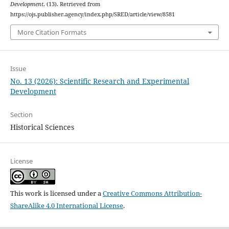
Development
, (13). Retrieved from
https://ojs.publisher.agency/index.php/SRED/article/view/8581
More Citation Formats
Issue
No. 13 (2026): Scientific Research and Experimental
Development
Section
Historical Sciences
License
This work is licensed under a
Creative Commons Attribution-
ShareAlike 4.0 International License
.