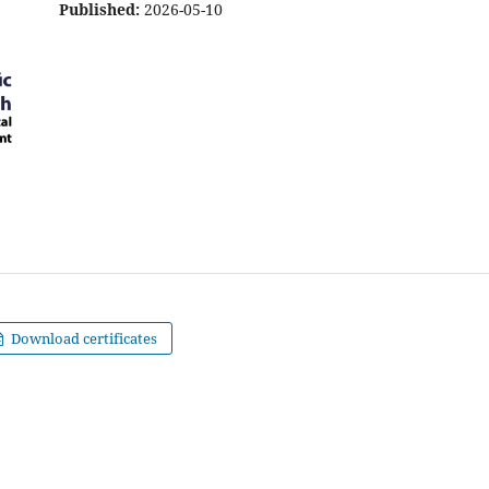
Published:
2026-05-10
Download certificates