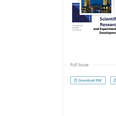
Full Issue
Download PDF