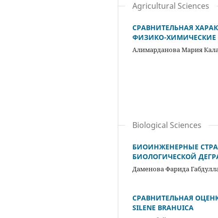
Agricultural Sciences
СРАВНИТЕЛЬНАЯ ХАРАК
ФИЗИКО-ХИМИЧЕСКИЕ 
Алимарданова Мария Кал
Biological Sciences
БИОИНЖЕНЕРНЫЕ СТРАТ
БИОЛОГИЧЕСКОЙ ДЕГР
Даменова Фарида Габдулл
СРАВНИТЕЛЬНАЯ ОЦЕН
SILENE BRAHUICA