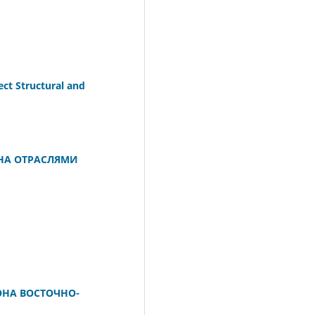
tect Structural and
НА ОТРАСЛЯМИ
ОНА ВОСТОЧНО-