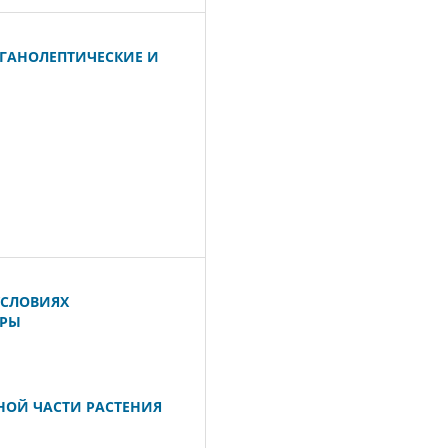
РГАНОЛЕПТИЧЕСКИЕ И
УСЛОВИЯХ
УРЫ
НОЙ ЧАСТИ РАСТЕНИЯ