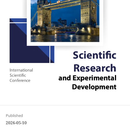
Published
2026-05-10