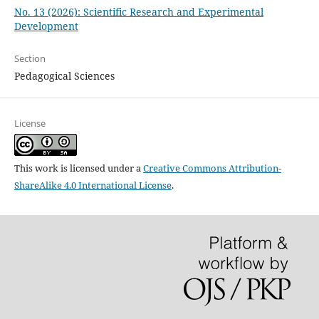
No. 13 (2026): Scientific Research and Experimental
Development
Section
Pedagogical Sciences
License
This work is licensed under a
Creative Commons Attribution-
ShareAlike 4.0 International License
.