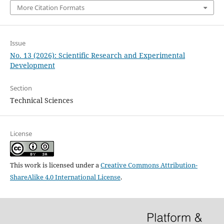
More Citation Formats
Issue
No. 13 (2026): Scientific Research and Experimental
Development
Section
Technical Sciences
License
This work is licensed under a
Creative Commons Attribution-
ShareAlike 4.0 International License
.