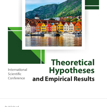
Published