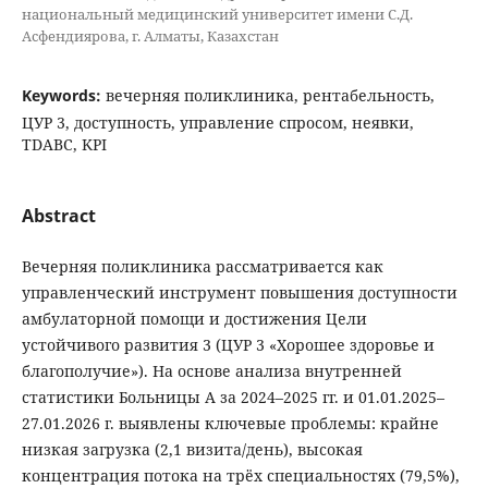
национальный медицинский университет имени С.Д.
Асфендиярова, г. Алматы, Казахстан
Keywords:
вечерняя поликлиника, рентабельность,
ЦУР 3, доступность, управление спросом, неявки,
TDABC, KPI
Abstract
Вечерняя поликлиника рассматривается как
управленческий инструмент повышения доступности
амбулаторной помощи и достижения Цели
устойчивого развития 3 (ЦУР 3 «Хорошее здоровье и
благополучие»). На основе анализа внутренней
статистики Больницы А за 2024–2025 гг. и 01.01.2025–
27.01.2026 г. выявлены ключевые проблемы: крайне
низкая загрузка (2,1 визита/день), высокая
концентрация потока на трёх специальностях (79,5%),