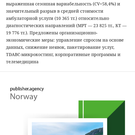
выраженная сезонная вариабельность (CV=58,4%) и
значительный разрыв в средней стоимости
амбулаторной услуги (10 365 тг.) относительно
диагностических направлений (МРТ — 23 825 тг., КТ —
19 776 тг.). Предложены организационно-
экономические меры: управление спросом на основе
данных, снижение неявок, пакетирование услуг,
TDABC-микрокостинг, корпоративные программы и
телемедицина