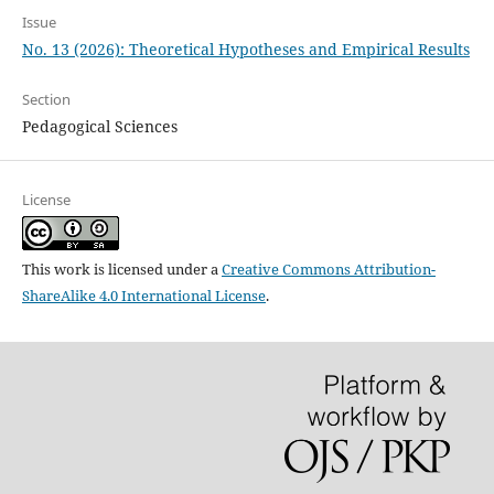
Issue
No. 13 (2026): Theoretical Hypotheses and Empirical Results
Section
Pedagogical Sciences
License
This work is licensed under a
Creative Commons Attribution-
ShareAlike 4.0 International License
.