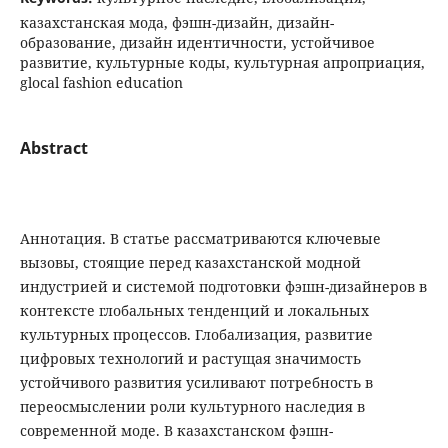
казахстанская мода, фэшн-дизайн, дизайн-
образование, дизайн идентичности, устойчивое
развитие, культурные коды, культурная апроприация,
glocal fashion education
Abstract
Аннотация. В статье рассматриваются ключевые
вызовы, стоящие перед казахстанской модной
индустрией и системой подготовки фэшн-дизайнеров в
контексте глобальных тенденций и локальных
культурных процессов. Глобализация, развитие
цифровых технологий и растущая значимость
устойчивого развития усиливают потребность в
переосмыслении роли культурного наследия в
современной моде. В казахстанском фэшн-