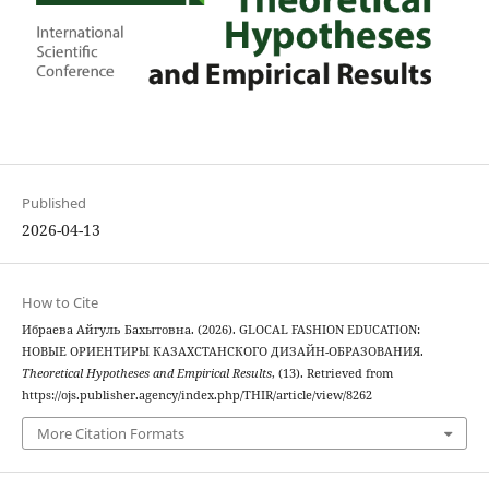
Published
2026-04-13
How to Cite
Ибраева Айгуль Бахытовна. (2026). GLOCAL FASHION EDUCATION:
НОВЫЕ ОРИЕНТИРЫ КАЗАХСТАНСКОГО ДИЗАЙН-ОБРАЗОВАНИЯ.
Theoretical Hypotheses and Empirical Results
, (13). Retrieved from
https://ojs.publisher.agency/index.php/THIR/article/view/8262
More Citation Formats