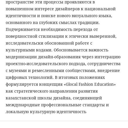
пространстве эти процессы проявляются в
повышенном интересе дизайнеров к национальной
идентичности и поиске нового визуального языка,
основанного на глубоких смыслах традиции.
Подчеркивается необходимость перехода от
поверхностной стилизации к этически выверенной,
исследовательски обоснованной работе с
культурными кодами. Обосновывается важность
модернизации дизайн-образования через интеграцию
проектно-исследовательского подхода, сотрудничества
с музеями и ремесленными сообществами, внедрение
цифровых технологий. В итоговых положениях
формулируется концепция «Glocal Fashion Education»
как стратегического направления развития
казахстанской школы дизайна, соединяющей
международные профессиональные стандарты и
локальную культурную идентичность