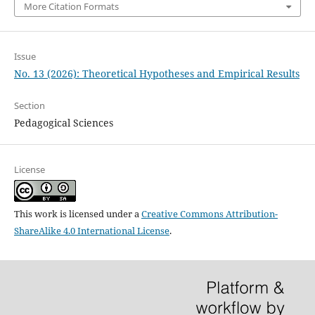
More Citation Formats
Issue
No. 13 (2026): Theoretical Hypotheses and Empirical Results
Section
Pedagogical Sciences
License
This work is licensed under a
Creative Commons Attribution-
ShareAlike 4.0 International License
.