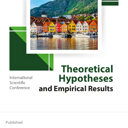
Published