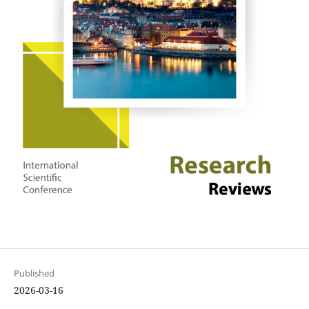
Published
2026-03-16