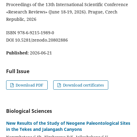
Proceedings of the 13th International Scientific Conference
«Research Reviews» (June 18-19, 2026). Prague, Czech
Republic, 2026
ISBN 978-6-9215-1989-0
DOI 10.5281/zenodo.20802886
Published:
2026-06-21
Full Issue
Download PDF
Download certificates
Biological Sciences
New Results of the Study of Neogene Paleontological Sites
in the Tekes and Jalangash Canyons