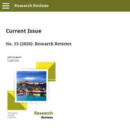
Research Reviews
Current Issue
No. 13 (2026): Research Reviews