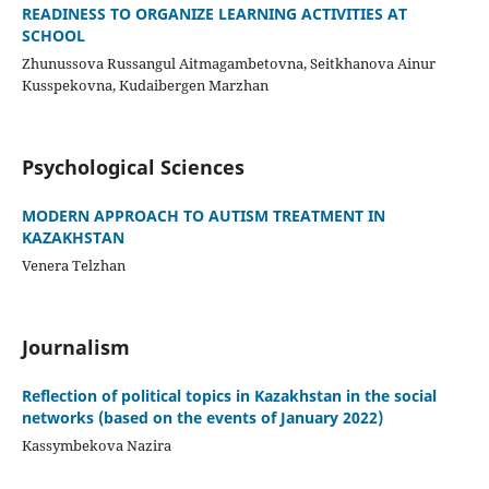
READINESS TO ORGANIZE LEARNING ACTIVITIES AT
SCHOOL
Zhunussova Russangul Aitmagambetovna, Seitkhanova Ainur
Kusspekovna, Kudaibergen Marzhan
Psychological Sciences
MODERN APPROACH TO AUTISM TREATMENT IN
KAZAKHSTAN
Venera Telzhan
Journalism
Reflection of political topics in Kazakhstan in the social
networks (based on the events of January 2022)
Kassymbekova Nazira