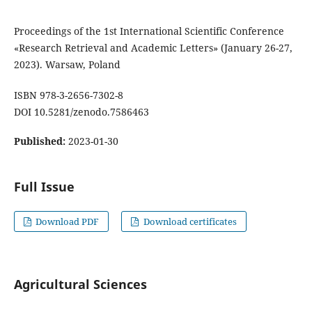
Proceedings of the 1st International Scientific Conference
«Research Retrieval and Academic Letters» (January 26-27,
2023). Warsaw, Poland
ISBN 978-3-2656-7302-8
DOI 10.5281/zenodo.7586463
Published:
2023-01-30
Full Issue
Download PDF
Download certificates
Agricultural Sciences