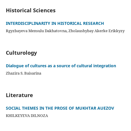
Historical Sciences
INTERDISCIPLINARITY IN HISTORICAL RESEARCH
Rgyzbayeva Mensulu Dakhatovna, Zholaushybay Akerke Erikkyzy
Culturology
Dialogue of cultures as a source of cultural integration
Zhazira S. Baisarina
Literature
SOCIAL THEMES IN THE PROSE OF MUKHTAR AUEZOV
KHILKEYEVA DILNOZA