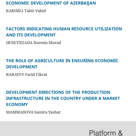
ECONOMIC DEVELOPMENT OF AZERBAIJAN
KARIMLI Tahir Vahid
FACTORS INDICATING HUMAN RESOURCE UTILIZATION
AND ITS DEVELOPMENT
HUSEYNZADA Narmin Murad
THE ROLE OF AGRİCULTURE İN ENSURİNG ECONOMİC
DEVELOPMENT
BABAYEV Farid Fikrat
DEVELOPMENT DIRECTIONS OF THE PRODUCTION
INFRASTRUCTURE IN THE COUNTRY UNDER A MARKET
ECONOMY
MAMMADOVA Samira Yashar