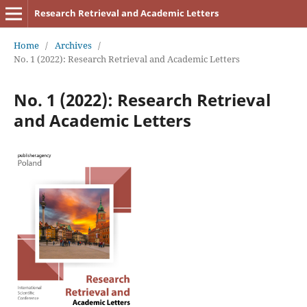
Research Retrieval and Academic Letters
Home
/
Archives
/
No. 1 (2022): Research Retrieval and Academic Letters
No. 1 (2022): Research Retrieval
and Academic Letters