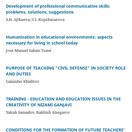
Development of professional communicative skills:
problems, solutions, suggestions
S.H. Ajtbaeva, U.I. Kopzhasarova
Humanization in educational environments; aspects
necessary for living in school today
José Manuel Salum Tomé
PURPOSE OF TEACHING "CIVIL DEFENSE" IN SOCIETY ROLE
AND DUTIES
Galander Khidirov
TRAINING - EDUCATION AND EDUCATION ISSUES IN THE
CREATIVITY OF NIZAMI GANJAVI
Yakub Samadov, Bakhish Alasgarov
CONDITIONS FOR THE FORMATION OF FUTURE TEACHERS’