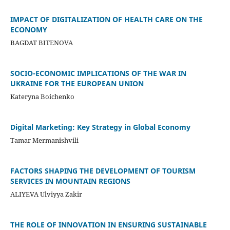
IMPACT OF DIGITALIZATION OF HEALTH CARE ON THE
ECONOMY
BAGDAT BITENOVA
SOCIO-ECONOMIC IMPLICATIONS OF THE WAR IN
UKRAINE FOR THE EUROPEAN UNION
Kateryna Boichenko
Digital Marketing: Key Strategy in Global Economy
Tamar Mermanishvili
FACTORS SHAPING THE DEVELOPMENT OF TOURISM
SERVICES IN MOUNTAIN REGIONS
ALIYEVA Ulviyya Zakir
THE ROLE OF INNOVATION IN ENSURING SUSTAINABLE