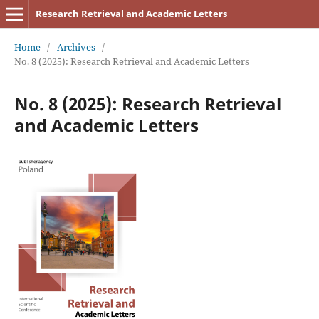
Research Retrieval and Academic Letters
Home
/
Archives
/
No. 8 (2025): Research Retrieval and Academic Letters
No. 8 (2025): Research Retrieval
and Academic Letters