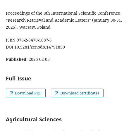
Proceedings of the 8th International Scientific Conference
“Research Retrieval and Academic Letters” (January 30-31,
2025). Warsaw, Poland
ISBN 978-2-8470-1887-5
DOI 10.5281/zenodo.14791850
Published:
2025-02-03
Full Issue
Download PDF
Download certificates
Agricultural Sciences